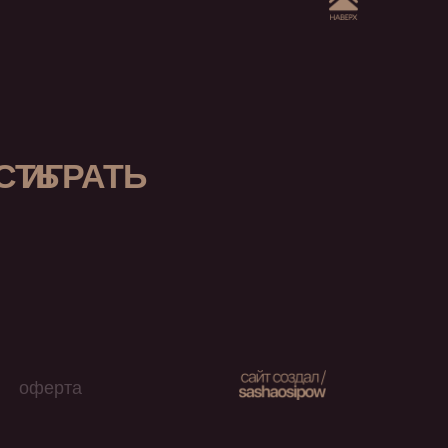
СТЬ
ИГРАТЬ
оферта