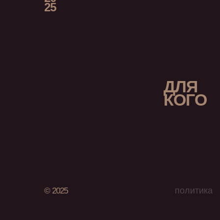
25
ДЛЯ
КОГО
политика
© 2025