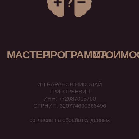
МАСТЕР
ПРОГРАММА
СТОИМО
ИП БАРАНОВ НИКОЛАЙ
ГРИГОРЬЕВИЧ
ИНН: 772087095700
ОГРНИП: 320774600368496
согласие на обработку данных