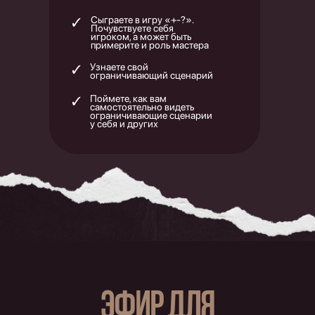
Сыграете в игру «+-?».
Почувствуете себя
игроком, а может быть
примерите и роль мастера
Узнаете свой
ограничивающий сценарий
Поймете, как вам
самостоятельно видеть
ограничивающие сценарии
у себя и других
ЭФИР ДЛЯ