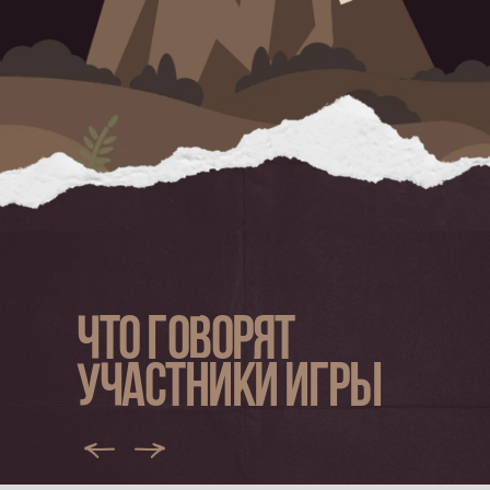
ЧТО ГОВОРЯТ
УЧАСТНИКИ ИГРЫ